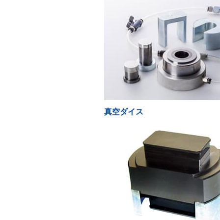
真空ダイス