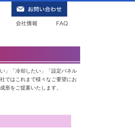
い」「冷却したい」「設定パネル
社ではこれまで様々なご要望にお
成形をご提案いたします。