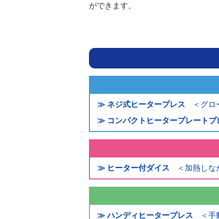
ができます。
≫ ネジ式ヒータープレス
＜グロ
≫ コンパクトヒータープレートプ
≫ ヒーター付ダイス
＜加熱しな
≫ ハンディヒータープレス
＜手