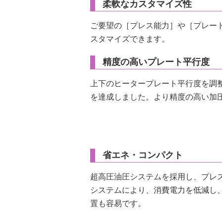
柔軟なカスタマイズ性
ご要望の［プレス能力］や［プレー
スタマイズできます。
精度の高いプレート平行度
上下のヒータープレート平行度を調整す
を達成しました。より精度の高い加
省エネ・コンパクト
超高圧油圧システムを採用し、プレ
システムにより、消費電力を低減し
置も容易です。