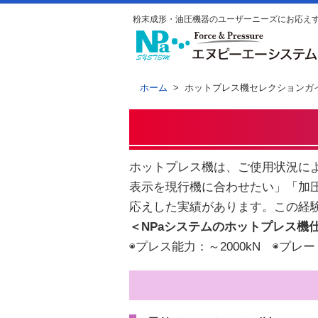
粉末成形・油圧機器のユーザーニーズにお応え
ホーム
> ホットプレス機セレクションガ
ホットプレス機は、ご使用状況に
表示を現行機に合わせたい」「加
応えした実績があります。この経
＜NPaシステムのホットプレス機
◉プレス能力：～2000kN ◉プレー