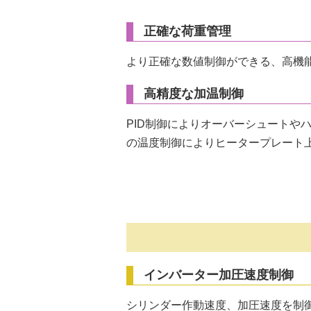
正確な荷重管理
より正確な数値制御ができる、高機
高精度な加温制御
PID制御によりオーバーシュートや
の温度制御によりヒータープレート
インバーター加圧速度制御
シリンダー作動速度、加圧速度を制