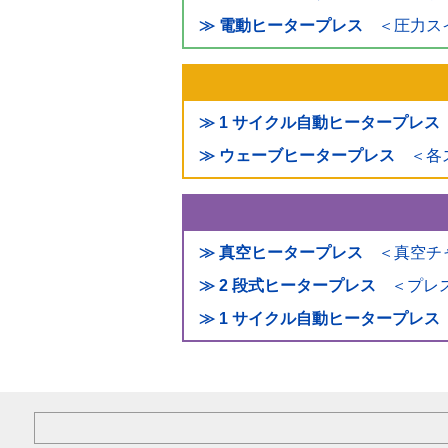
≫ 電動ヒータープレス
＜圧力ス
≫ 1 サイクル自動ヒータープレス
≫ ウェーブヒータープレス
＜各
≫ 真空ヒータープレス
＜真空チ
≫ 2 段式ヒータープレス
＜プレス
≫ 1 サイクル自動ヒータープレス