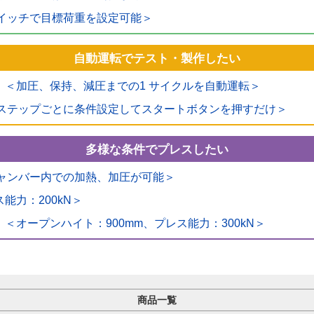
イッチで目標荷重を設定可能＞
自動運転でテスト・製作したい
＜加圧、保持、減圧までの1 サイクルを自動運転＞
ステップごとに条件設定してスタートボタンを押すだけ＞
多様な条件でプレスしたい
ャンバー内での加熱、加圧が可能＞
能力：200kN＞
＜オープンハイト：900mm、プレス能力：300kN＞
商品一覧